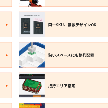
同一SKU、複数デザインOK
狭いスペースにも整列配置
把持エリア指定