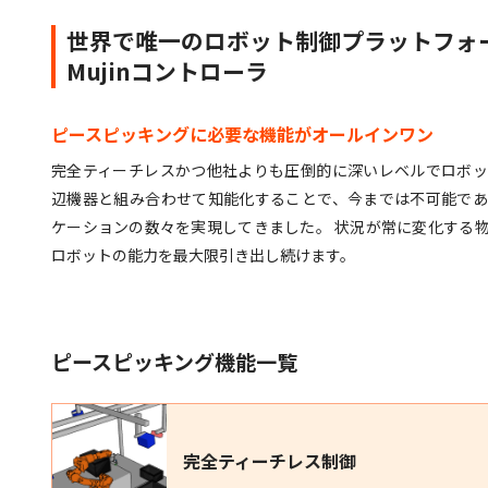
世界で唯一のロボット制御プラットフォ
Mujinコントローラ
ピースピッキングに必要な機能がオールインワン
完全ティーチレスかつ他社よりも圧倒的に深いレベルでロボ
辺機器と組み合わせて知能化することで、今までは不可能で
ケーションの数々を実現してきました。 状況が常に変化する
ロボットの能力を最大限引き出し続けます。
ピースピッキング機能一覧
完全ティーチレス制御