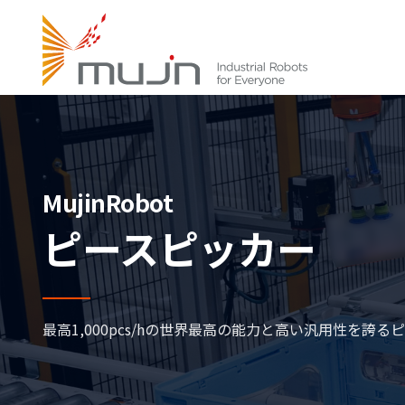
MujinRobot
ピースピッカー
最高1,000pcs/hの世界最高の能力と高い汎用性を誇