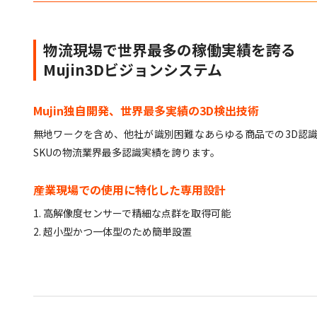
物流現場で世界最多の稼働実績を誇る
Mujin3Dビジョンシステム
Mujin独自開発、世界最多実績の3D検出技術
無地ワークを含め、他社が識別困難なあらゆる商品での3D認
SKUの物流業界最多認識実績を誇ります。
産業現場での使用に特化した専用設計
1. 高解像度センサーで精細な点群を取得可能
2. 超小型かつ一体型のため簡単設置