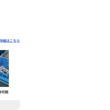
？ 詳細はこちら
用可能