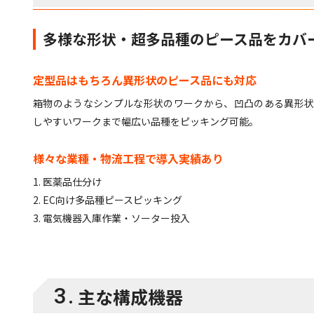
多様な形状・超多品種のピース品をカバ
定型品はもちろん異形状のピース品にも対応
箱物のようなシンプルな形状のワークから、凹凸のある異形
しやすいワークまで幅広い品種をピッキング可能。
様々な業種・物流工程で導入実績あり
1. 医薬品仕分け
2. EC向け多品種ピースピッキング
3. 電気機器入庫作業・ソーター投入
3.
主な構成機器