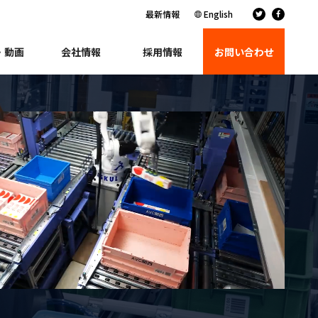
最新情報
English
・動画
会社情報
採用情報
お問い合わせ