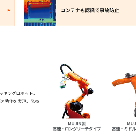
コンテナも認識で事故防止
ピッキングロボット。
高速動作を実現。発売