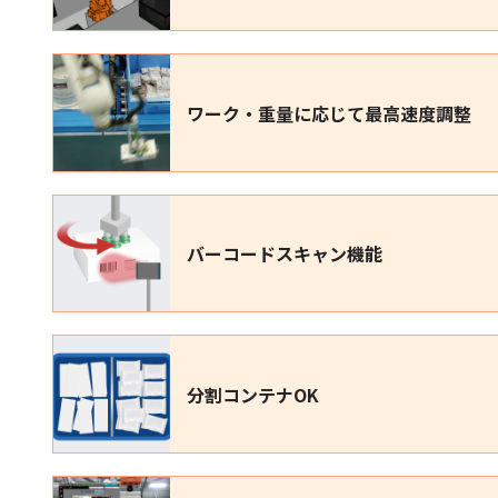
ワーク・重量に応じて最高速度調整
バーコードスキャン機能
分割コンテナOK