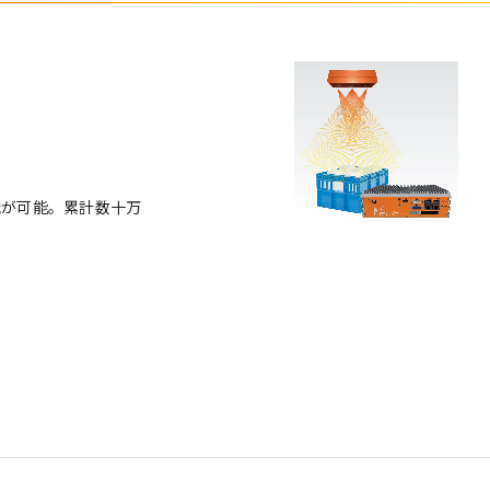
識が可能。累計数十万