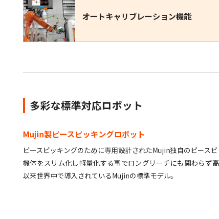
オートキャリブレーション機能
多彩な標準対応ロボット
Mujin製ピースピッキングロボット
ピースピッキングのために専用設計されたMujin独自のピース
機体をスリム化し軽量化する事でロングリーチにも関わらず
以来世界中で導入されているMujinの標準モデル。