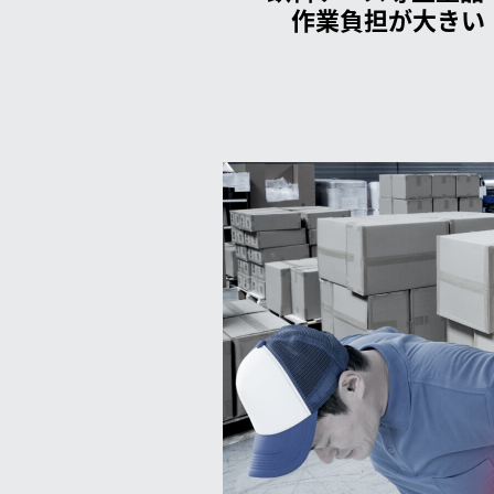
作業負担が大きい