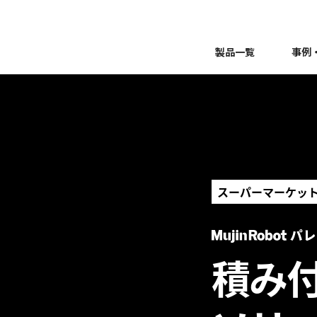
製品一覧
事例
スーパーマーケット
積み