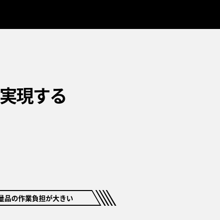
実現する
量品の作業負担が大きい