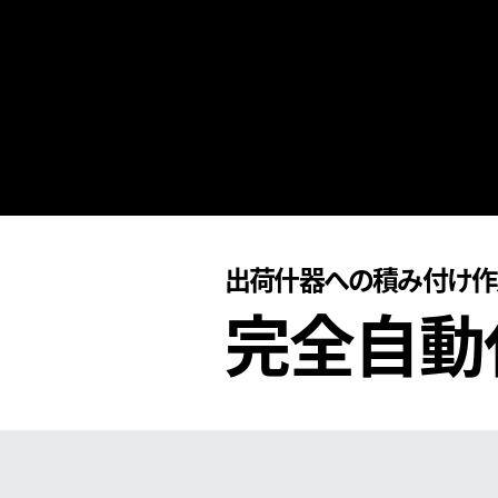
出荷什器への積み付け作
完全自動