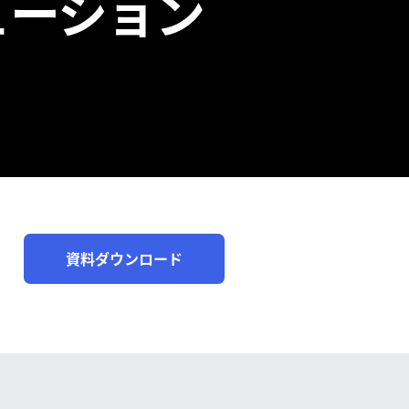
ューション
資料ダウンロード