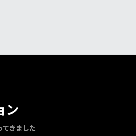
ョン
ってきました