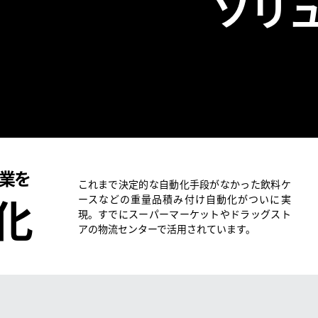
ソリ
業を
これまで決定的な自動化手段がなかった飲料ケ
化
ースなどの重量品積み付け自動化がついに実
現。すでにスーパーマーケットやドラッグスト
アの物流センターで活用されています。