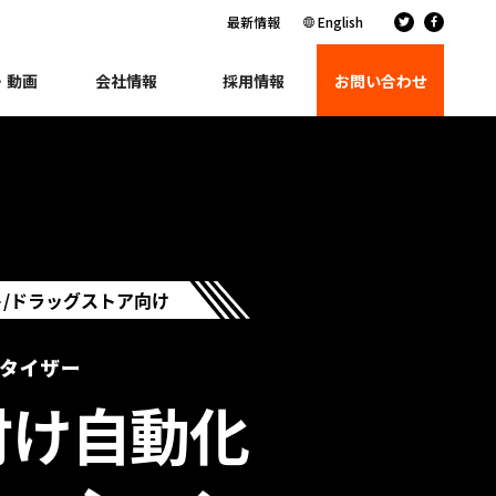
最新情報
English
・動画
会社情報
採用情報
お問い合わせ
/ドラッグストア向け
付け自動化