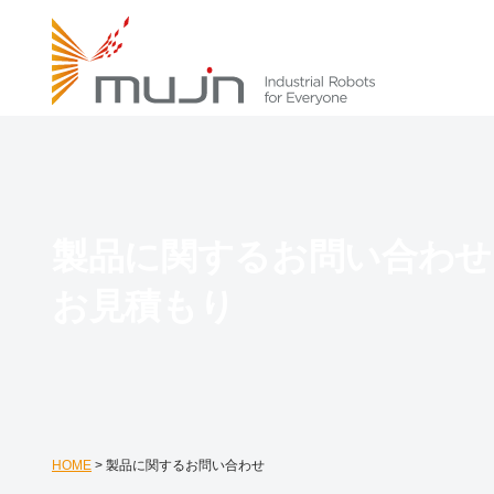
製品に関するお問い合わせ
お見積もり
HOME
>
製品に関するお問い合わせ