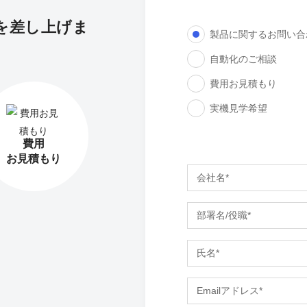
を差し上げま
製品に関するお問い合
自動化のご相談
費用お見積もり
実機見学希望
費用
お見積もり