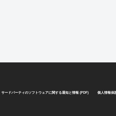
サードパーティのソフトウェアに関する通知と情報 (PDF)
個人情報保