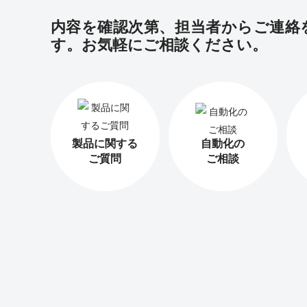
内容を確認次第、担当者からご連絡
す。お気軽にご相談ください。
製品に関する
自動化の
ご質問
ご相談