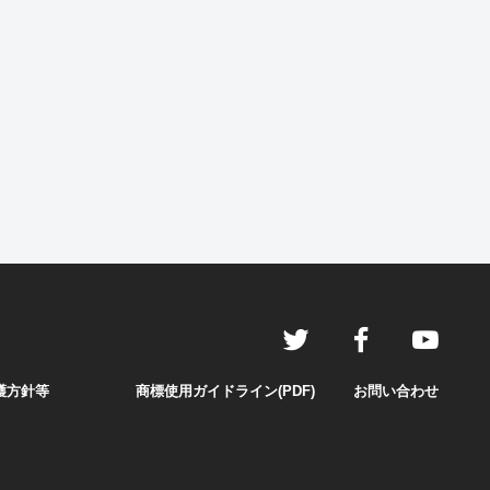
護方針等
商標使用ガイドライン(PDF)
お問い合わせ