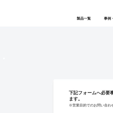
製品一覧
事例
・
下記フォームへ必要
ます。
※営業目的でのお問い合わ