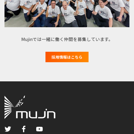
Mujinでは一緒に働く仲間を募集しています。
採用情報はこちら