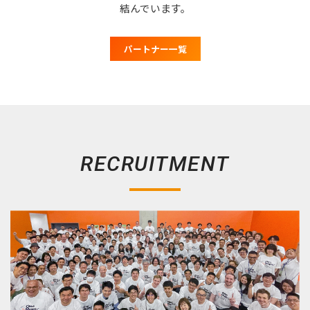
結んでいます。
パートナー一覧
RECRUITMENT