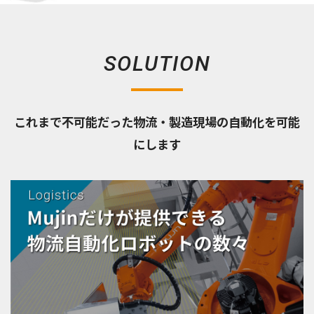
SOLUTION
これまで不可能だった物流・製造現場の自動化を可能
にします