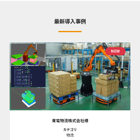
最新導入事例
NEW
東電物流株式会社様
カテゴリ
物流