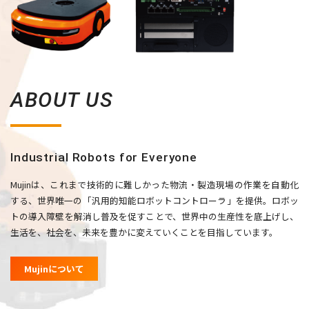
ABOUT US
Industrial Robots for Everyone
Mujinは、これまで技術的に難しかった物流・製造現場の作業を自動化
する、世界唯一の「汎用的知能ロボットコントローラ」を提供。ロボッ
トの導⼊障壁を解消し普及を促すことで、世界中の⽣産性を底上げし、
生活を、社会を、未来を豊かに変えていくことを目指しています。
Mujinについて