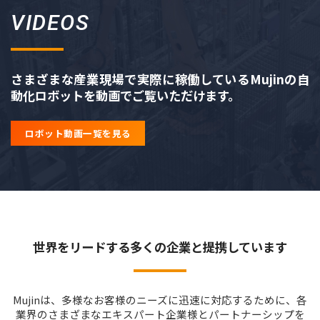
VIDEOS
さまざまな産業現場で実際に稼働しているMujinの自
動化ロボットを動画でご覧いただけます。
ロボット動画一覧を見る
世界をリードする多くの企業と提携しています
Mujinは、多様なお客様のニーズに迅速に対応するために、各
業界のさまざまなエキスパート企業様とパートナーシップを