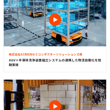
株式会社SCREENセミコンダクターソリューションズ様
AGV×半導体洗浄装置組立システムの連携した物流自動化を短
期実現