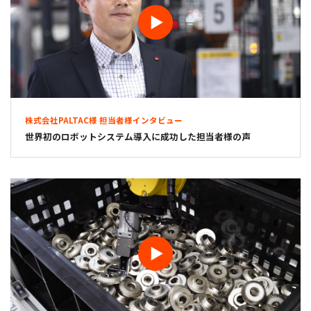
株式会社PALTAC様 担当者様インタビュー
世界初のロボットシステム導入に成功した担当者様の声