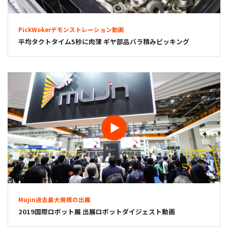
PickWokerデモンストレーション動画
平均タクトタイム5秒に肉薄 ギヤ部品バラ積みピッキング
Mujin過去最大規模の出展
2019国際ロボット展 出展ロボットダイジェスト動画