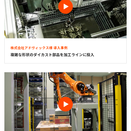
株式会社アドヴィックス様 導入事例
複雑な形状のダイカスト部品を加工ラインに投入