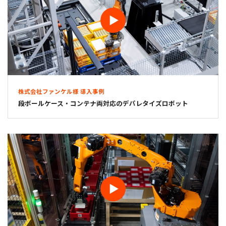
株式会社ファンケル様 導入事例
段ボールケース・コンテナ両対応のデパレタイズロボット