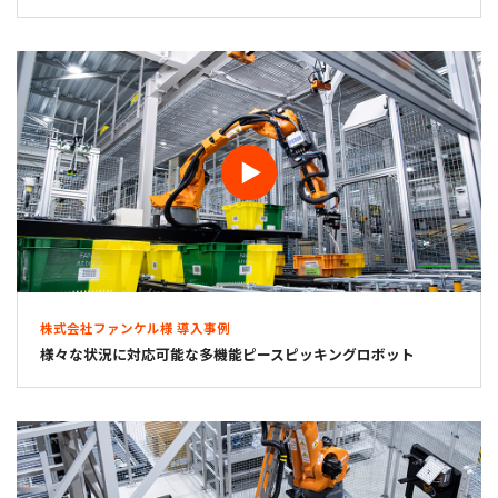
株式会社ファンケル様 導入事例
様々な状況に対応可能な多機能ピースピッキングロボット