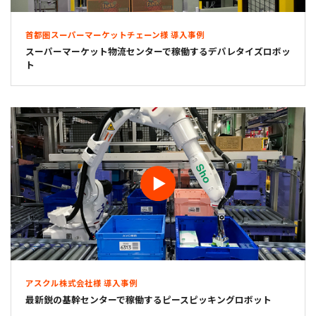
首都圏スーパーマーケットチェーン様 導入事例
スーパーマーケット物流センターで稼働するデパレタイズロボッ
ト
アスクル株式会社様 導入事例
最新鋭の基幹センターで稼働するピースピッキングロボット