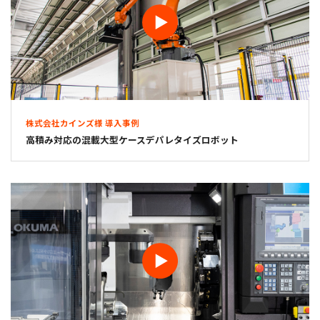
株式会社カインズ様 導入事例
高積み対応の混載大型ケースデパレタイズロボット