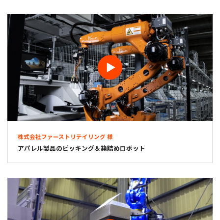
株式会社ファーストリテイリング 様
アパレル製品のピッキング＆箱詰めロボット