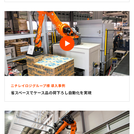
ニチレイロジグループ様 導入事例
省スペースでケース品の荷下ろし自動化を実現