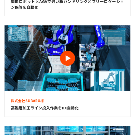
知能ロボット×AGVで通い箱ハンドリングとフリーロケーショ
ン保管を自動化
株式会社SUBARU様
高難度加工ライン投入作業をDX自動化