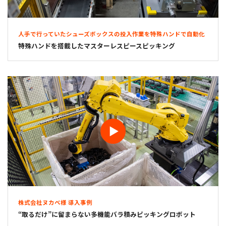
人手で行っていたシューズボックスの投入作業を特殊ハンドで自動化
特殊ハンドを搭載したマスターレスピースピッキング
株式会社ヌカベ様 導入事例
“取るだけ”に留まらない多機能バラ積みピッキングロボット