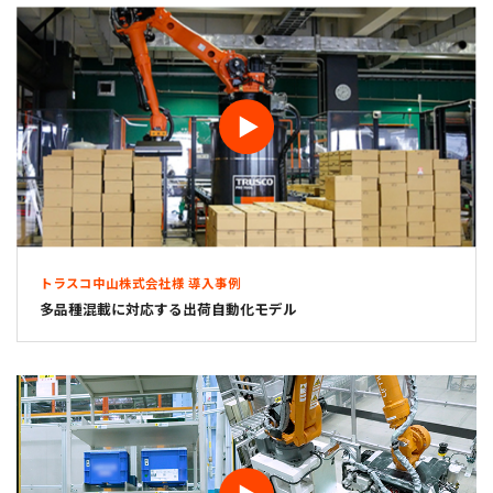
トラスコ中山株式会社様 導入事例
多品種混載に対応する出荷自動化モデル