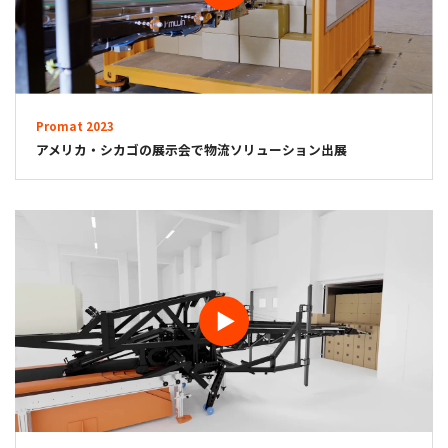
Promat 2023
アメリカ・シカゴの展示会で物流ソリューション出展