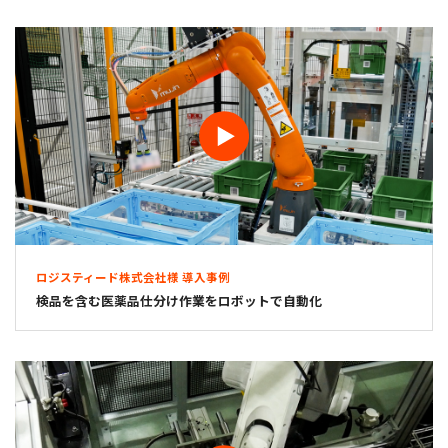
ロジスティード株式会社様 導入事例
検品を含む医薬品仕分け作業をロボットで自動化