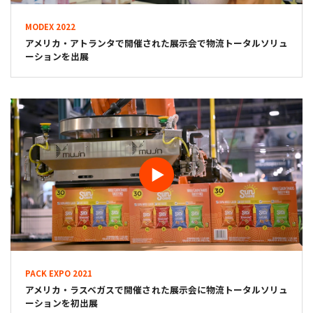
MODEX 2022
アメリカ・アトランタで開催された展示会で物流トータルソリュ
ーションを出展
PACK EXPO 2021
アメリカ・ラスベガスで開催された展示会に物流トータルソリュ
ーションを初出展