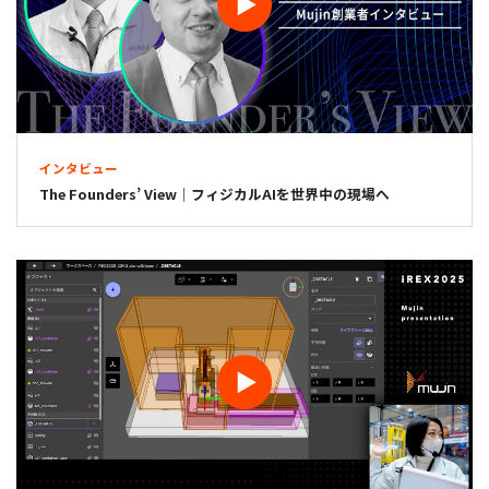
インタビュー
The Founders’ View｜フィジカルAIを世界中の現場へ