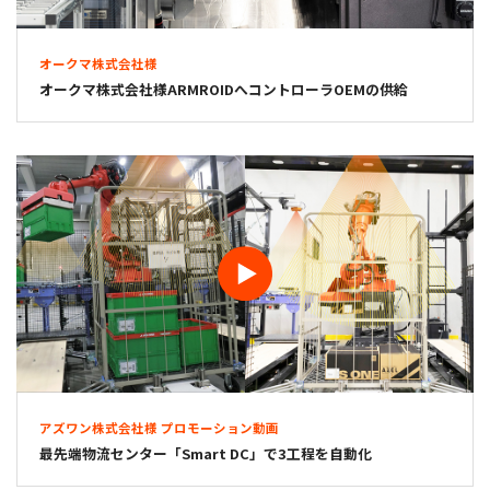
オークマ株式会社様
オークマ株式会社様ARMROIDへコントローラOEMの供給
アズワン株式会社様 プロモーション動画
最先端物流センター「Smart DC」で3工程を自動化