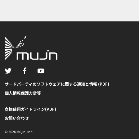
サードパーティのソフトウェアに関する通知と情報 (PDF)
個人情報保護方針等
商標使用ガイドライン(PDF)
お問い合わせ
©
2026
Mujin, Inc.