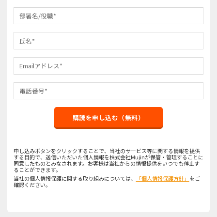
購読を申し込む（無料）
申し込みボタンをクリックすることで、当社のサービス等に関する情報を提供
する目的で、送信いただいた個人情報を株式会社Mujinが保管・管理することに
同意したものとみなされます。お客様は当社からの情報提供をいつでも停止す
ることができます。
当社の個人情報保護に関する取り組みについては、
「個人情報保護方針」
をご
確認ください。