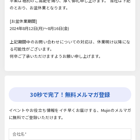
平素は格別のご高配を賜り、厚く御礼申し上げます。 当社は下記
のとおり、お盆休業となります。
[お盆休業期間]
2024年8月12日(月)～8月16日(金)
上記期間中のお問い合わせについての対応は、休業明け以降にな
る可能性がございます。
何卒ご了承いただけますようお願い申し上げます。
30秒で完了！無料メルマガ登録
イベントやお役立ち情報をイチ早くお届けする、Mujinのメルマガ
に無料でご登録いただけます。