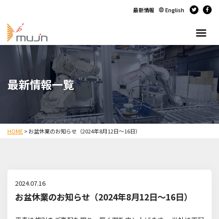
最新情報
English
最新情報一覧
HOME
>
お盆休業のお知らせ（2024年8月12日～16日）
2024.07.16
お盆休業のお知らせ（2024年8月12日～16日）