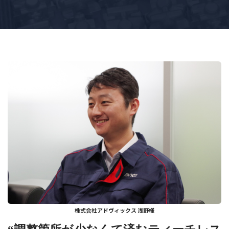
株式会社アドヴィックス 浅野様