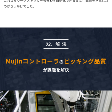
これならワークストッカーも使わず自動化できるなと可能性を見出した
のがきっかけでした。
解決
02.
Mujinコントローラ
ピッキング品質
の
が課題を解決