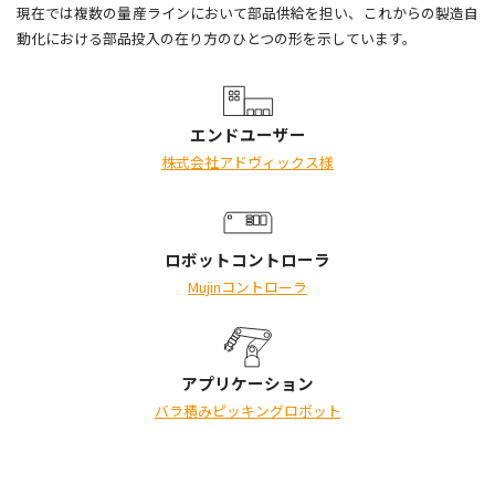
現在では複数の量産ラインにおいて部品供給を担い、これからの製造自
動化における部品投入の在り方のひとつの形を示しています。
エンドユーザー
株式会社アドヴィックス様
ロボットコントローラ
Mujinコントローラ
アプリケーション
バラ積みピッキングロボット