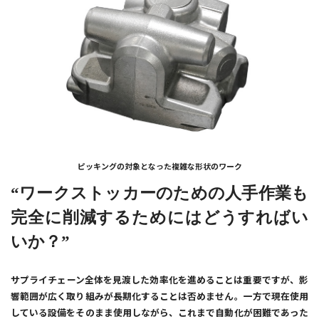
ピッキングの対象となった複雑な形状のワーク
“ワークストッカーのための人手作業も
完全に削減するためにはどうすればい
いか？”
サプライチェーン全体を見渡した効率化を進めることは重要ですが、影
響範囲が広く取り組みが長期化することは否めません。一方で現在使用
している設備をそのまま使用しながら、これまで自動化が困難であった