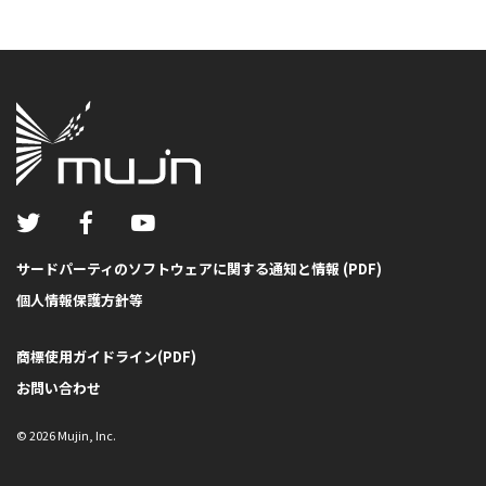
サードパーティのソフトウェアに関する通知と情報 (PDF)
個人情報保護方針等
商標使用ガイドライン(PDF)
お問い合わせ
©
2026
Mujin, Inc.