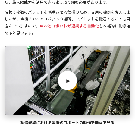
ら、最大限能力を活用できるよう取り組む必要があります。
現状は複数のパレットを循環させる仕様のため、専用の機器を導入しま
したが、今後はAGVでロボットの場所までパレットを搬送することも見
込んでいますので、
AGVとロボットが連携する自動化
も本格的に動き始
めると思います。
製造現場における実際のロボットの動作を動画で見る