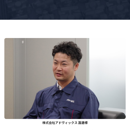
株式会社アドヴィックス 渡邊様