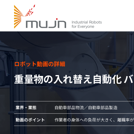
ロボット動画の詳細
重量物の入れ替え自動化 
業界・業態
自動車部品物流／自動車部品製造
動画のポイント
作業者の身体への負荷が大きく、離職率が