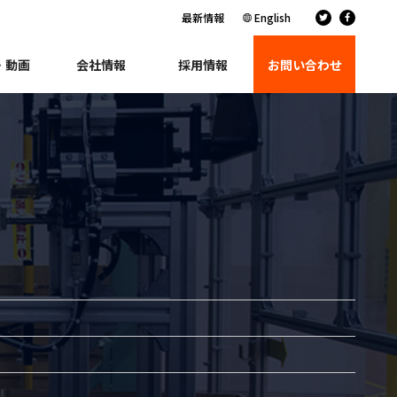
最新情報
English
・動画
会社情報
採用情報
お問い合わせ