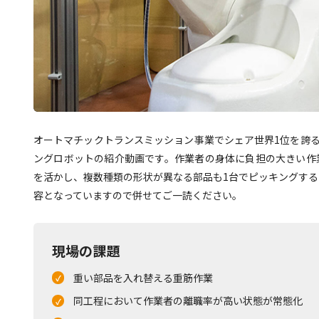
オートマチックトランスミッション事業でシェア世界1位を誇る
ングロボットの紹介動画です。作業者の身体に負担の大きい作業
を活かし、複数種類の形状が異なる部品も1台でピッキングする
容となっていますので併せてご一読ください。
現場の課題
重い部品を入れ替える重筋作業
同工程において作業者の離職率が高い状態が常態化