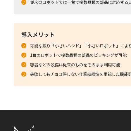
従来のロボットでは一台で複数品種の部品に対応する
導入メリット
可能な限り「小さいハンド」「小さいロボット」によ
1台のロボットで複数品種の部品のピッキングが可能
容器などの設備は従来のものをそのまま利用可能
失敗してもチョコ停しない作業継続性を重視した機能