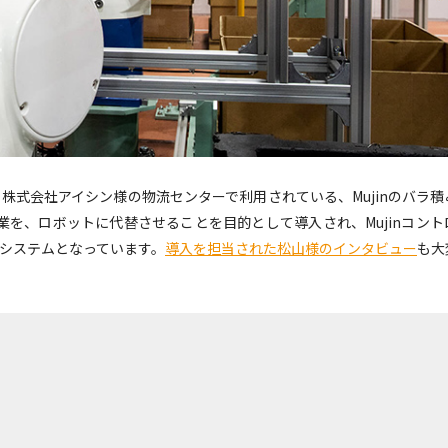
株式会社アイシン様の物流センターで利用されている、Mujinのバラ
を、ロボットに代替させることを目的として導入され、Mujinコント
システムとなっています。
導入を担当された松山様のインタビュー
も大