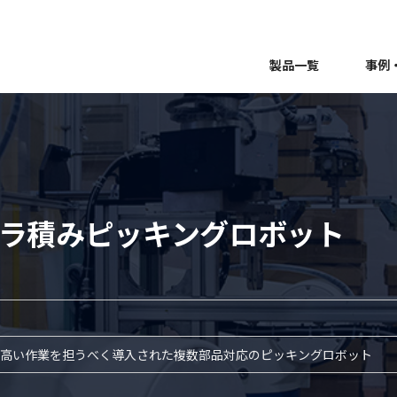
製品一覧
事例
バラ積みピッキングロボット
高い作業を担うべく導入された複数部品対応のピッキングロボット