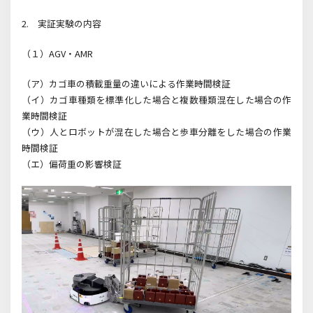
2. 実証実験の内容
（１）AGV・AMR
（ア）カゴ車の積載重量の違いによる作業時間検証
（イ）カゴ車種類を標準化した場合と複数種類混在した場合の作
業時間検証
（ウ）人とロボットが混在した場合と歩車分離をした場合の作業
時間検証
（エ）偏荷重の影響検証