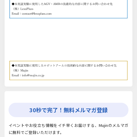
30秒で完了！無料メルマガ登録
イベントやお役立ち情報をイチ早くお届けする、Mujinのメルマガ
に無料でご登録いただけます。