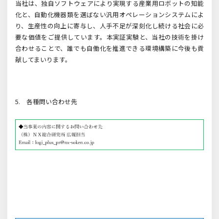
当社は、独自ソフトウェアにより実現する産業用ロボットの知能
化と、自動化機器類を選ばない汎用オペレーションシステムによ
り、生産性の向上に寄与し、人手不足が深刻化し続ける社会に必
要な価値をご提供しています。本実証実験と、当社の技術を掛け
合わせることで、誰でも自働化を推進できる環境構築に今後も貢
献してまいります。
5. 各種問い合わせ先