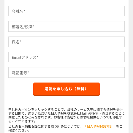
購読を申し込む（無料）
申し込みボタンをクリックすることで、当社のサービス等に関する情報を提供
する目的で、送信いただいた個人情報を株式会社Mujinが保管・管理することに
同意したものとみなされます。お客様は当社からの情報提供をいつでも停止す
ることができます。
当社の個人情報保護に関する取り組みについては、
「個人情報保護方針」
をご
確認ください。