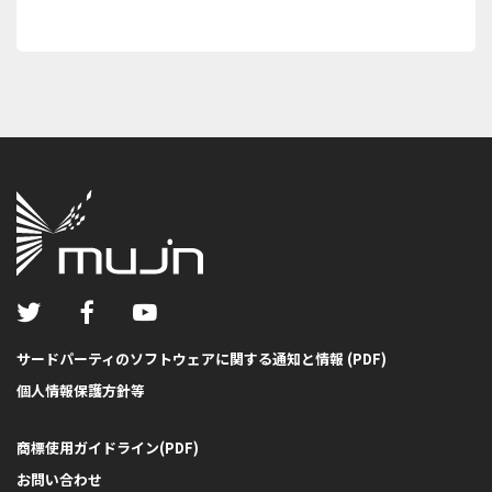
サードパーティのソフトウェアに関する通知と情報 (PDF)
個人情報保護方針等
商標使用ガイドライン(PDF)
お問い合わせ