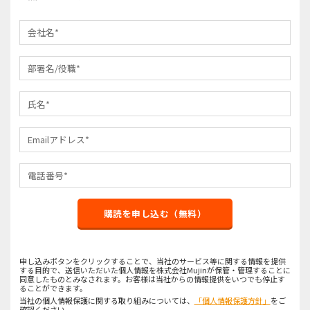
購読を申し込む（無料）
申し込みボタンをクリックすることで、当社のサービス等に関する情報を提供
する目的で、送信いただいた個人情報を株式会社Mujinが保管・管理することに
同意したものとみなされます。お客様は当社からの情報提供をいつでも停止す
ることができます。
当社の個人情報保護に関する取り組みについては、
「個人情報保護方針」
をご
確認ください。