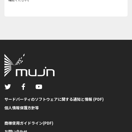
サードパーティのソフトウェアに関する通知と情報 (PDF)
個人情報保護方針等
商標使用ガイドライン(PDF)
お問い合わせ