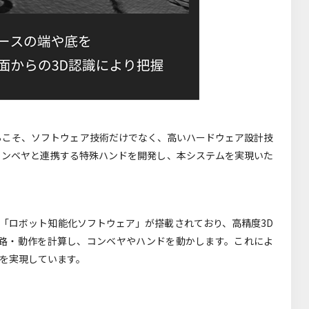
らこそ、ソフトウェア技術だけでなく、高いハードウェア設計技
コンベヤと連携する特殊ハンドを開発し、本システムを実現いた
の「ロボット知能化ソフトウェア」が搭載されており、高精度3D
路・動作を計算し、コンベヤやハンドを動かします。これによ
性を実現しています。