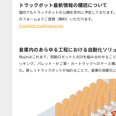
トラックボット最新情報の購読について
国内でもトラックボットの公開を年内に予定しております
のフォームよりご登録（無料）いただけます。
/truckbot-mailmagazine/
倉庫内のあらゆる工程における自動化ソリ
Mujinはこれまで、知能ロボットとAGVを組み合わせる
ッキング、パレット・かご車・カートラックへのケース積
た。新しくトラックボットが加わることで、倉庫の自動化