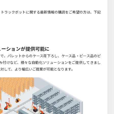
。トラックボットに関する最新情報の購読をご希望の方は、下記
ューションが提供可能に
ことで、パレットからのケース荷下ろし、ケース品・ピース品のピ
み付けなど、様々な自動化ソリューションをご提供してきまし
に対して、より幅広いご提案が可能となります。