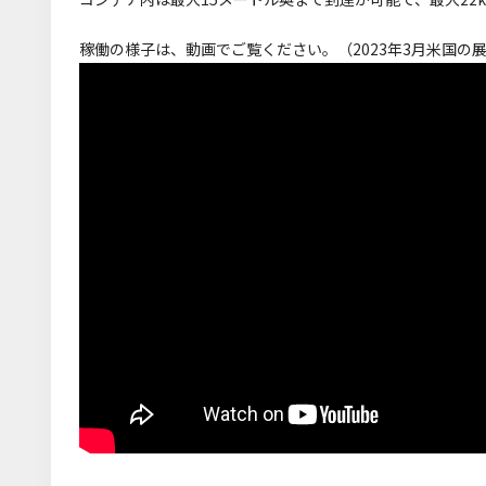
稼働の様子は、動画でご覧ください。（2023年3月米国の展