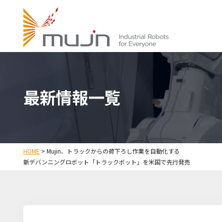
最新情報一覧
HOME
>
Mujin、トラックからの荷下ろし作業を自動化する
新デバンニングロボット「トラックボット」を米国で先行発売