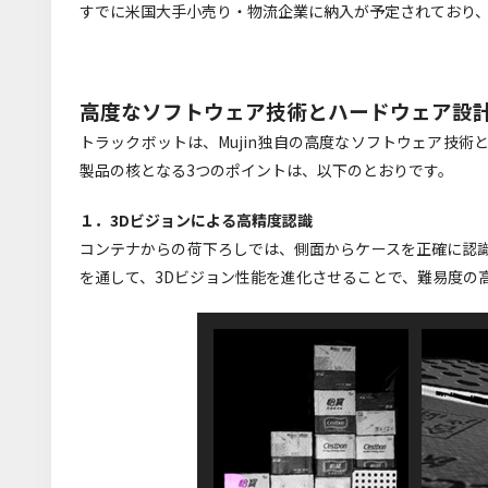
すでに米国大手小売り・物流企業に納入が予定されており
高度なソフトウェア技術とハードウェア設
トラックボットは、Mujin独自の高度なソフトウェア技
製品の核となる3つのポイントは、以下のとおりです。
１．3Dビジョンによる高精度認識
コンテナからの荷下ろしでは、側面からケースを正確に認
を通して、3Dビジョン性能を進化させることで、難易度の