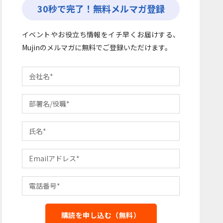
30秒で完了！無料メルマガ登録
イベントやお役立ち情報をイチ早くお届けする、
Mujinのメルマガに無料でご登録いただけます。
購読を申し込む（無料）