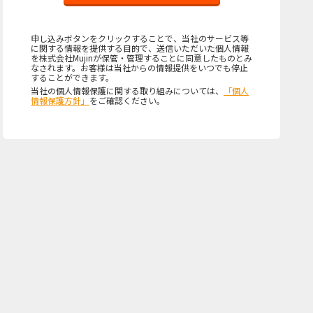
申し込みボタンをクリックすることで、当社のサービス等
に関する情報を提供する目的で、送信いただいた個人情報
を株式会社Mujinが保管・管理することに同意したものとみ
なされます。お客様は当社からの情報提供をいつでも停止
することができます。
当社の個人情報保護に関する取り組みについては、
「個人
情報保護方針」
をご確認ください。