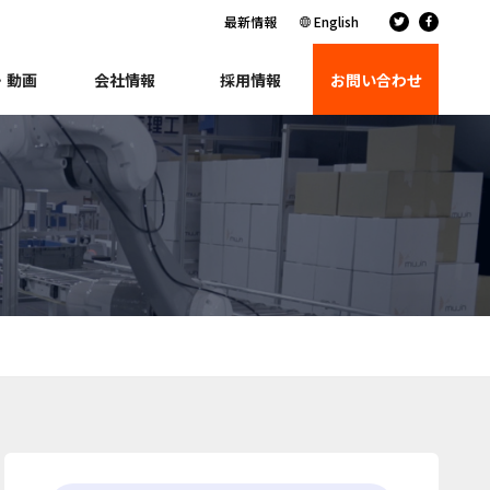
最新情報
English
・動画
会社情報
採用情報
お問い合わせ