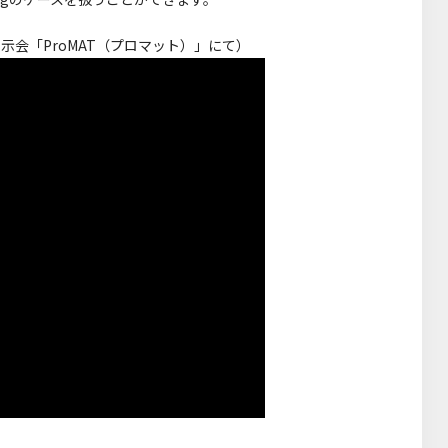
示会「ProMAT（プロマット）」にて）