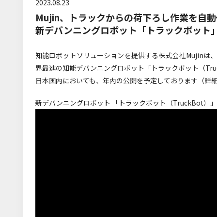
2023.08.23
Mujin、トラックからの荷下ろし作業を自
新デバンニングロボット「トラックボット
知能ロボットソリューションを提供する株式会社Mujin
界最速の知能デバンニングロボット「トラックボット（Tru
日本国内においても、年内の公開を予定しております（詳
新デバンニングロボット 「トラックボット（TruckBot）」