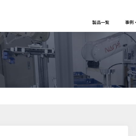
製品一覧
事例