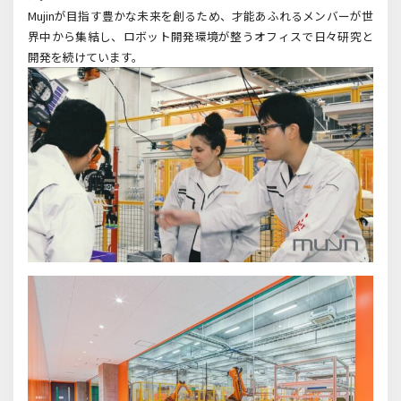
Mujinが目指す豊かな未来を創るため、才能あふれるメンバーが世
界中から集結し、ロボット開発環境が整うオフィスで日々研究と
開発を続けています。