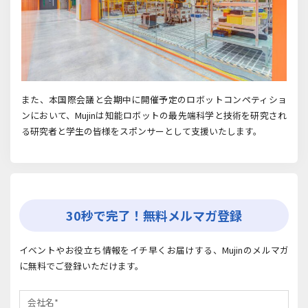
また、本国際会議と会期中に開催予定のロボットコンペティショ
ンにおいて、Mujinは知能ロボットの最先端科学と技術を研究され
る研究者と学生の皆様をスポンサーとして支援いたします。
30秒で完了！無料メルマガ登録
イベントやお役立ち情報をイチ早くお届けする、Mujinのメルマガ
に無料でご登録いただけます。