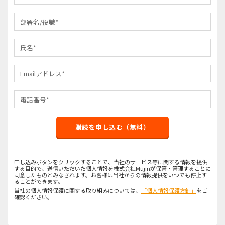
購読を申し込む（無料）
申し込みボタンをクリックすることで、当社のサービス等に関する情報を提供
する目的で、送信いただいた個人情報を株式会社Mujinが保管・管理することに
同意したものとみなされます。お客様は当社からの情報提供をいつでも停止す
ることができます。
当社の個人情報保護に関する取り組みについては、
「個人情報保護方針」
をご
確認ください。