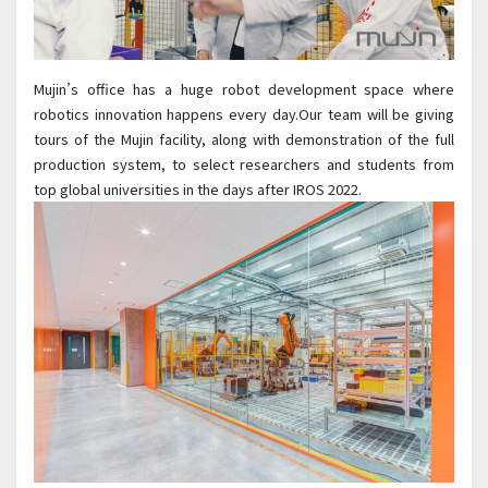
Mujin’s office has a huge robot development space where
robotics innovation happens every day.Our team will be giving
tours of the Mujin facility, along with demonstration of the full
production system, to select researchers and students from
top global universities in the days after IROS 2022.