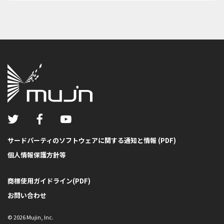
サードパーティのソフトウェアに関する通知と情報 (PDF)
個人情報保護方針等
商標使用ガイドライン(PDF)
お問い合わせ
©
2026
Mujin, Inc.