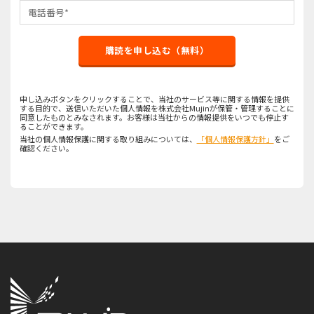
購読を申し込む（無料）
申し込みボタンをクリックすることで、当社のサービス等に関する情報を提供
する目的で、送信いただいた個人情報を株式会社Mujinが保管・管理することに
同意したものとみなされます。お客様は当社からの情報提供をいつでも停止す
ることができます。
当社の個人情報保護に関する取り組みについては、
「個人情報保護方針」
をご
確認ください。