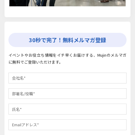
30秒で完了！無料メルマガ登録
イベントやお役立ち情報をイチ早くお届けする、Mujinのメルマガ
に無料でご登録いただけます。