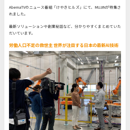
AbemaTVのニュース番組「けやきヒルズ」にて、MUJINが特集さ
れました。
最新ソリューションや創業秘話など、分かりやすくまとめていた
だいています。
労働人口不足の救世主 世界が注目する日本の最新AI技術