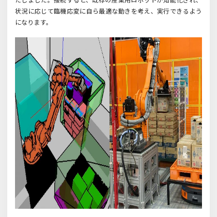
状況に応じて臨機応変に自ら最適な動きを考え、実行できるよう
になります。