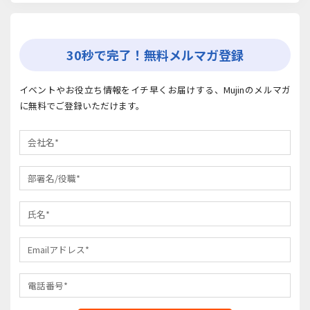
30秒で完了！無料メルマガ登録
イベントやお役立ち情報をイチ早くお届けする、Mujinのメルマガ
に無料でご登録いただけます。