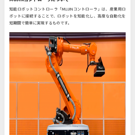
知能ロボットコントローラ「MUJINコントローラ」は、産業用ロ
ボットに接続することで、ロボットを知能化し、高度な自動化を
短期間で簡単に実現するものです。