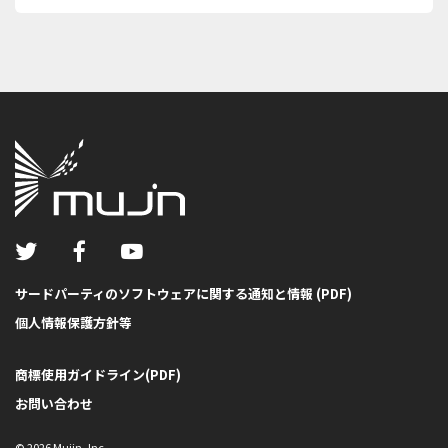
サードパーティのソフトウェアに関する通知と情報 (PDF)
個人情報保護方針等
商標使用ガイドライン(PDF)
お問い合わせ
©
2026
Mujin, Inc.