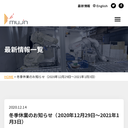
最新情報
English
最新情報一覧
HOME
>
冬季休業のお知らせ（2020年12月29日～2021年1月3日）
2020.12.14
冬季休業のお知らせ（2020年12月29日～2021年1
月3日）