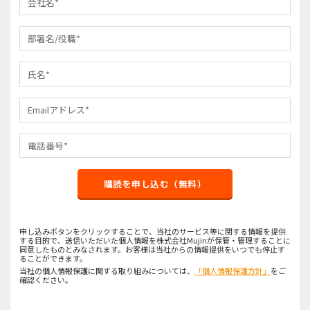
購読を申し込む（無料）
申し込みボタンをクリックすることで、当社のサービス等に関する情報を提供
する目的で、送信いただいた個人情報を株式会社Mujinが保管・管理することに
同意したものとみなされます。お客様は当社からの情報提供をいつでも停止す
ることができます。
当社の個人情報保護に関する取り組みについては、
「個人情報保護方針」
をご
確認ください。