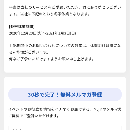
平素は当社のサービスをご愛顧いただき、誠にありがとうござい
ます。当社は下記のとおり冬季休業となります。
[冬季休業期間]
2020年12月29日(火)～2021年1月3日(日)
上記期間中のお問い合わせについての対応は、休業明け以降にな
る可能性がございます。
何卒ご了承いただけますようお願い申し上げます。
30秒で完了！無料メルマガ登録
イベントやお役立ち情報をイチ早くお届けする、Mujinのメルマガ
に無料でご登録いただけます。