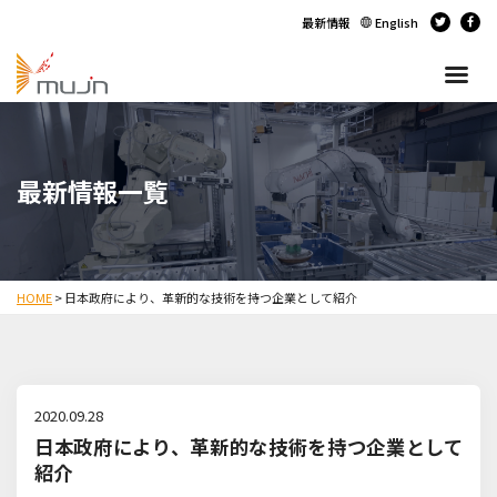
最新情報
English
最新情報一覧
HOME
>
日本政府により、革新的な技術を持つ企業として紹介
2020.09.28
日本政府により、革新的な技術を持つ企業として
紹介