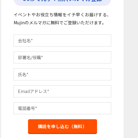
イベントやお役立ち情報をイチ早くお届けする、
Mujinのメルマガに無料でご登録いただけます。
購読を申し込む（無料）