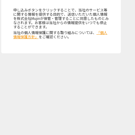
申し込みボタンをクリックすることで、当社のサービス等
に関する情報を提供する目的で、送信いただいた個人情報
を株式会社Mujinが保管・管理することに同意したものとみ
なされます。お客様は当社からの情報提供をいつでも停止
することができます。
当社の個人情報保護に関する取り組みについては、
「個人
情報保護方針」
をご確認ください。