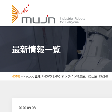
最新情報一覧
HOME
>
Hacobu主催「MOVO EXPO オンライン物流展」に出展（9/24）
2020.09.08