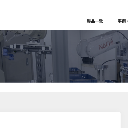
製品一覧
事例