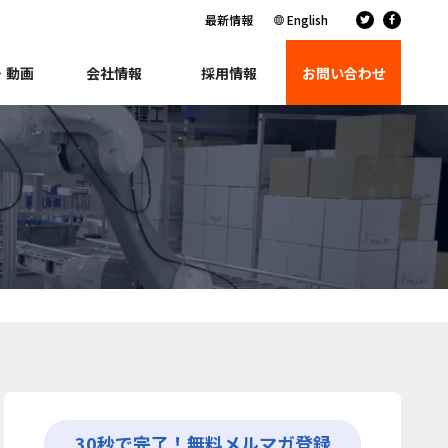
最新情報
English
・動画
会社情報
採用情報
お問い合わせ
30秒で完了！無料メルマガ登録