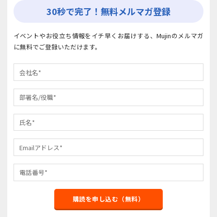
30秒で完了！無料メルマガ登録
イベントやお役立ち情報をイチ早くお届けする、Mujinのメルマガ
に無料でご登録いただけます。
購読を申し込む（無料）