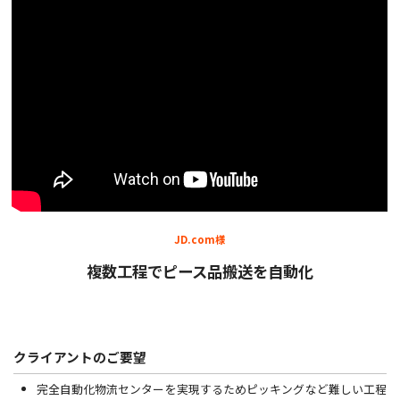
JD.com様
複数工程でピース品搬送を自動化
クライアントのご要望
完全自動化物流センターを実現するためピッキングなど難しい工程