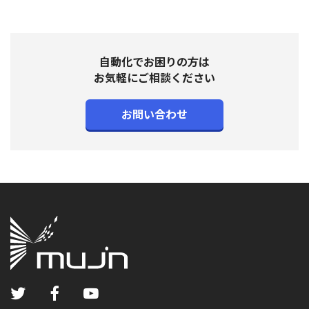
自動化でお困りの方は
お気軽にご相談ください
お問い合わせ