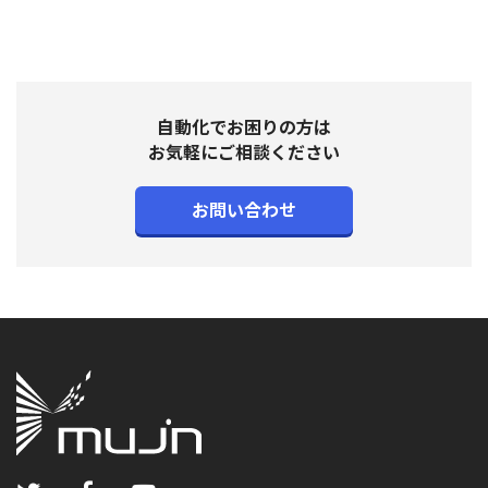
自動化でお困りの方は
お気軽にご相談ください
お問い合わせ