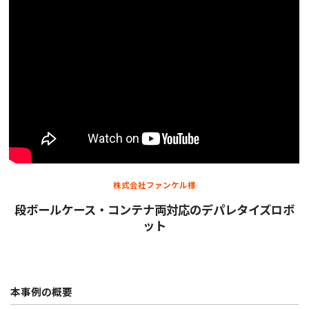
株式会社ファンケル様
段ボールケース・コンテナ両対応のデパレタイズロボ
ット
本事例の概要