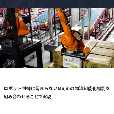
ロボット制御に留まらないMujinの物流知能化機能を
組み合わせることで実現