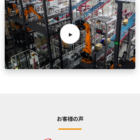
お客様の声