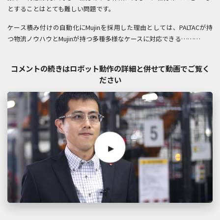
とすることはとても難しい問題です。
ケース積み付けの自動化にMujinを採用した理由としては、PALTACが持
つ物流ノウハウとMujinが持つ多種多様なケースに対応できる………
コメントの続きはロボット動作の詳細と併せて動画でご覧く
ださい