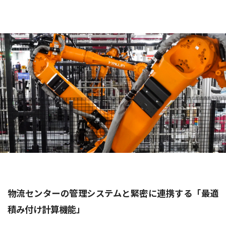
物流センターの管理システムと緊密に連携する「最適
積み付け計算機能」