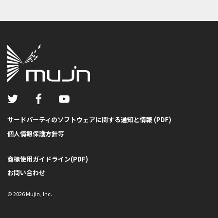
サードパーティのソフトウェアに関する通知と情報 (PDF)
個人情報保護方針等
商標使用ガイドライン(PDF)
お問い合わせ
©
2026
Mujin, Inc.