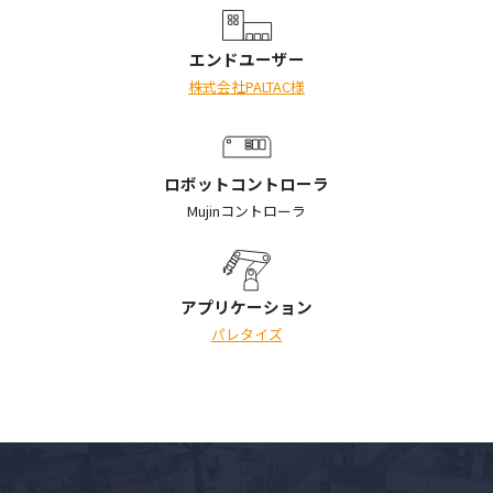
エンドユーザー
株式会社PALTAC様
ロボットコントローラ
Mujinコントローラ
アプリケーション
パレタイズ