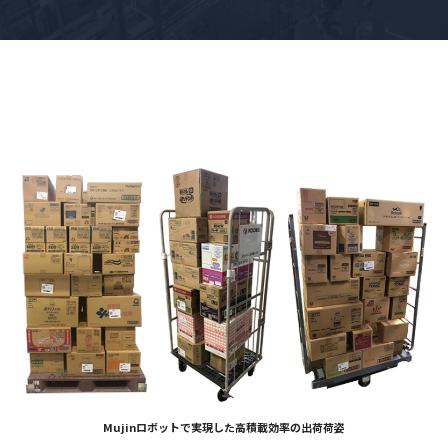
Mujinロボットで実現した高積載効率の出荷荷姿