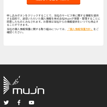
申し込みボタンをクリックすることで、当社のサービス等に関する情報を提供
する目的で、送信いただいた個人情報を株式会社Mujinが保管・管理することに
同意したものとみなされます。お客様は当社からの情報提供をいつでも停止す
ることができます。
当社の個人情報保護に関する取り組みについては、
「個人情報保護方針」
をご
確認ください。