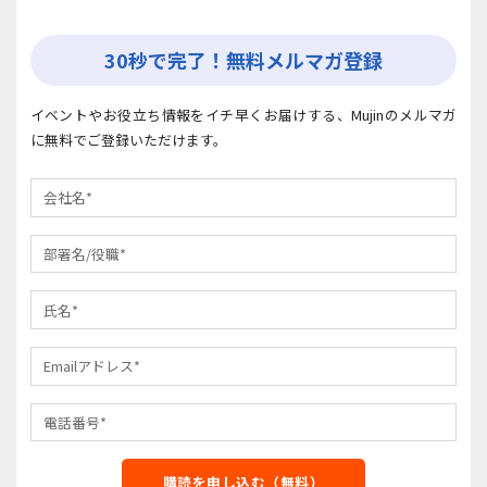
30秒で完了！無料メルマガ登録
イベントやお役立ち情報をイチ早くお届けする、Mujinのメルマガ
に無料でご登録いただけます。
購読を申し込む（無料）