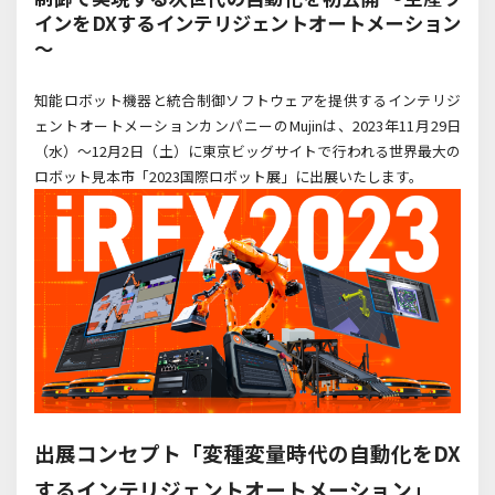
インをDXするインテリジェントオートメーション
～
知能ロボット機器と統合制御ソフトウェアを提供するインテリジ
ェントオートメーションカンパニーのMujinは、2023年11月29日
（水）～12月2日（土）に東京ビッグサイトで行われる世界最大の
ロボット見本市「2023国際ロボット展」に出展いたします。
出展コンセプト「変種変量時代の自動化をDX
するインテリジェントオートメーション」