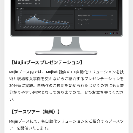
【Mujinブース プレゼンテーション】
Mujinブース内では、Mujinの独自のDX自動化ソリューションを技
術と現場導入事例を交えながらご紹介するプレゼンテーションを
30分毎に実施。自動化のご検討を始められたばかりの方にも大変
分かりやすい内容となっておりますので、ぜひお立ち寄りくださ
い。
【ブースツアー（無料）】
Mujinブースにて、各自動化ソリューションをご紹介するブースツ
アーを開催いたします。