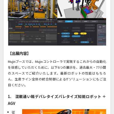
【出展内容】
Mujinブースでは、Mujinコントローラで実現するこれからの自動化
を体感していただくために、以下6つの展示を、過去最大・77小間
のスペースでご紹介いたします。最新ロボットの性能はもちろ
ん、生産ライン全体の統合制御によるITソリューションにもご注
目ください。
1. 混載通い箱デパレタイズパレタイズ知能ロボット ＋
AGV
従