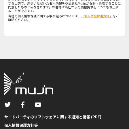
する目的で、送信いただいた個人情報を株式会社Mujinが保管・管理することに
同意したものとみなされます。お客様は当社からの情報提供をいつでも停止す
ることができます。
当社の個人情報保護に関する取り組みについては、
「個人情報保護方針」
をご
確認ください。
サードパーティのソフトウェアに関する通知と情報 (PDF)
個人情報保護方針等