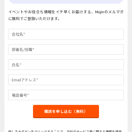
イベントやお役立ち情報をイチ早くお届けする、Mujinのメルマガ
に無料でご登録いただけます。
購読を申し込む（無料）
申し込みボタンをクリックすることで、当社のサービス等に関する情報を提供