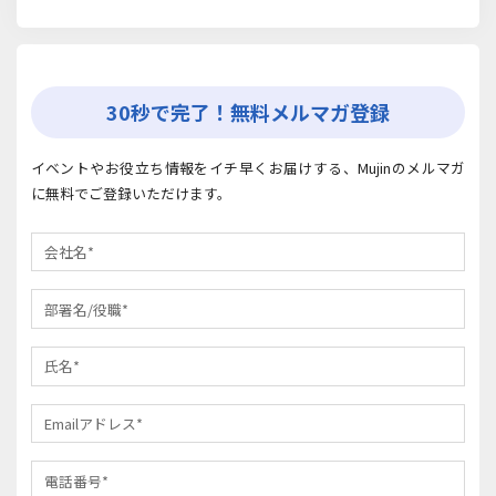
30秒で完了！無料メルマガ登録
イベントやお役立ち情報をイチ早くお届けする、Mujinのメルマガ
に無料でご登録いただけます。