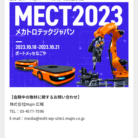
【会期中の取材に関するお問い合わせ】
株式会社Mujin 広報
TEL：03-4577-7596
E-mail：media@edit-wp-site1.mujin.co.jp