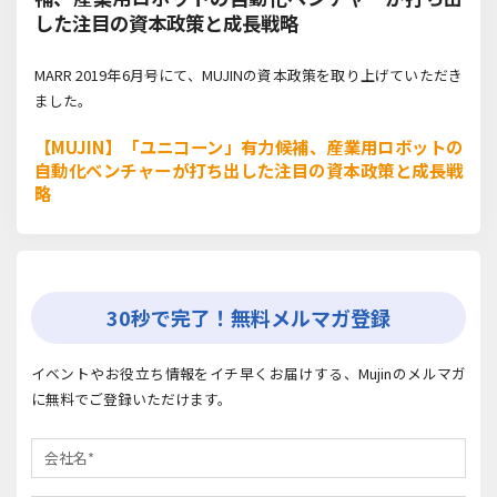
した注目の資本政策と成長戦略
MARR 2019年6月号にて、MUJINの資本政策を取り上げていただき
ました。
【MUJIN】「ユニコーン」有力候補、産業用ロボットの
自動化ベンチャーが打ち出した注目の資本政策と成長戦
略
30秒で完了！無料メルマガ登録
イベントやお役立ち情報をイチ早くお届けする、Mujinのメルマガ
に無料でご登録いただけます。