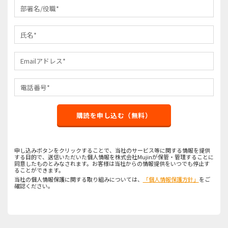
購読を申し込む（無料）
申し込みボタンをクリックすることで、当社のサービス等に関する情報を提供
する目的で、送信いただいた個人情報を株式会社Mujinが保管・管理することに
同意したものとみなされます。お客様は当社からの情報提供をいつでも停止す
ることができます。
当社の個人情報保護に関する取り組みについては、
「個人情報保護方針」
をご
確認ください。