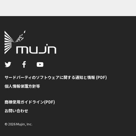
サードパーティのソフトウェアに関する通知と情報 (PDF)
個人情報保護方針等
商標使用ガイドライン(PDF)
お問い合わせ
©
2026
Mujin, Inc.