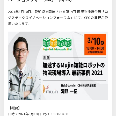
2021年3月10日、愛知県で開催される第14回 国際物流総合展「ロ
ジスティクスイノベーションフォーラム」にて、CEOの滝野が登
壇いたします。
【概要】
日時：2021年3月10日（水）13:00-14:00