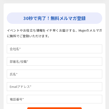
30秒で完了！無料メルマガ登録
イベントやお役立ち情報をイチ早くお届けする、Mujinのメルマガ
に無料でご登録いただけます。