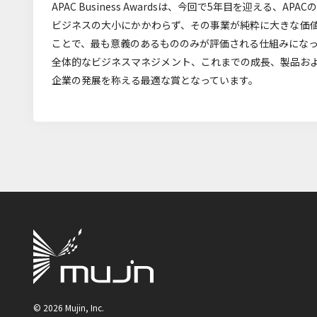
APAC Business Awardsは、今回で5年目を迎える
ビジネスの大小にかかわらず、その事業が純粋に大きな価
ことで、最も意義のあるもののみが評価される仕組みにな
全体的なビジネスマネジメント、これまでの成長、製品お
企業の発展を称える最適な賞となっています。
©
2026
Mujin, Inc.