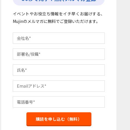
イベントやお役立ち情報をイチ早くお届けする、
Mujinのメルマガに無料でご登録いただけます。
購読を申し込む（無料）