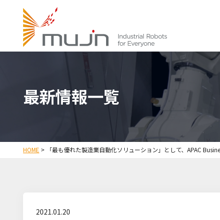
最新情報一覧
HOME
>
「最も優れた製造業自動化ソリューション」として、APAC Business 
2021.01.20