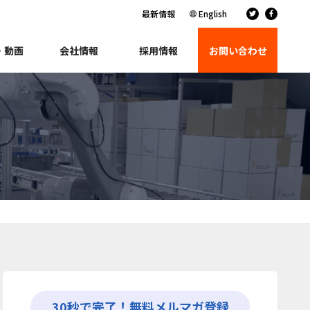
最新情報
English
・動画
会社情報
採用情報
お問い合わせ
30秒で完了！無料メルマガ登録