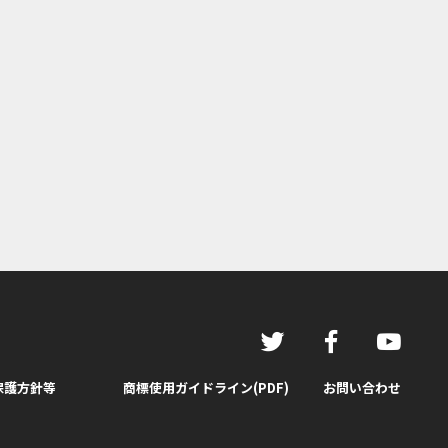
保護方針等
商標使用ガイドライン(PDF)
お問い合わせ