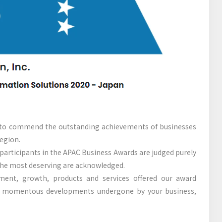
to commend the outstanding achievements of businesses
region.
 participants in the APAC Business Awards are judged purely
 the most deserving are acknowledged.
ment, growth, products and services offered our award
 momentous developments undergone by your business,