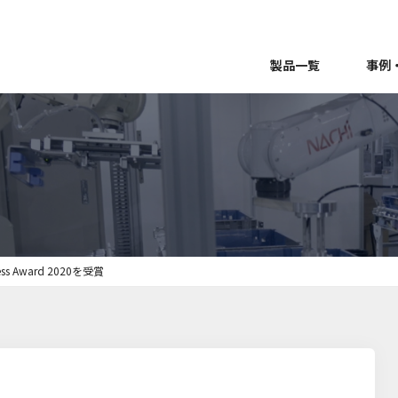
製品一覧
事例
Award 2020を受賞