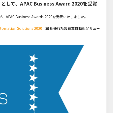
PAC Business Award 2020を受賞
APAC Business Awards 2020を発表いたしました。
utomation Solutions 2020
（最も優れた製造業自動化ソリュー