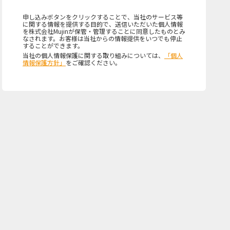
申し込みボタンをクリックすることで、当社のサービス等
に関する情報を提供する目的で、送信いただいた個人情報
を株式会社Mujinが保管・管理することに同意したものとみ
なされます。お客様は当社からの情報提供をいつでも停止
することができます。
当社の個人情報保護に関する取り組みについては、
「個人
情報保護方針」
をご確認ください。