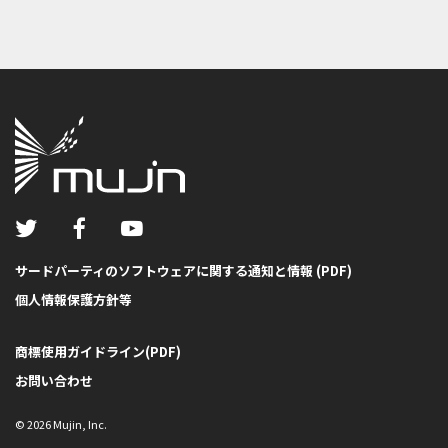
サードパーティのソフトウェアに関する通知と情報 (PDF)
個人情報保護方針等
商標使用ガイドライン(PDF)
お問い合わせ
©
2026
Mujin, Inc.