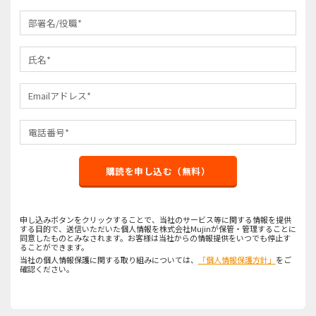
購読を申し込む（無料）
申し込みボタンをクリックすることで、当社のサービス等に関する情報を提供
する目的で、送信いただいた個人情報を株式会社Mujinが保管・管理することに
同意したものとみなされます。お客様は当社からの情報提供をいつでも停止す
ることができます。
当社の個人情報保護に関する取り組みについては、
「個人情報保護方針」
をご
確認ください。