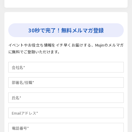
30秒で完了！無料メルマガ登録
イベントやお役立ち情報をイチ早くお届けする、Mujinのメルマガ
に無料でご登録いただけます。