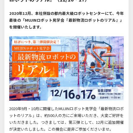
2020年12月、
本社併設の都内最大級ロボットセンターにて、今年
最後の
「MUJINロボット見学会『最新物流ロボットのリアル』」
を開催いたします。
2020年9月・10月に開催したMUJINロボット見学会「最新物流ロボ
ットのリアル」は、約500人の方にご来場いただき、大変ご好評を
いただきました。つきましては、第三弾として、12月に追加開催
が決定いたしました。この機会に是非ご参加くださいませ。