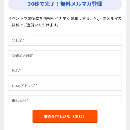
30秒で完了！無料メルマガ登録
イベントやお役立ち情報をイチ早くお届けする、Mujinのメルマガ
に無料でご登録いただけます。
購読を申し込む（無料）