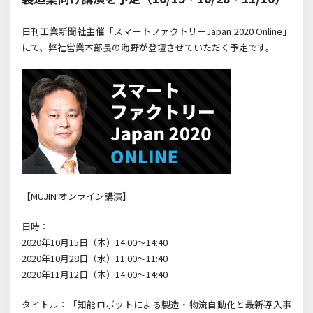
日刊工業新聞社主催「スマートファクトリーJapan 2020 Online」
にて、弊社営業本部長の海野が登壇させていただく予定です。
【MUJIN オンライン講演】
日時：
2020年10月15日（木）14:00～14:40
2020年10月28日（水）11:00～11:40
2020年11月12日（木）14:00～14:40
タイトル：「知能ロボットによる製造・物流自動化と最新導入事