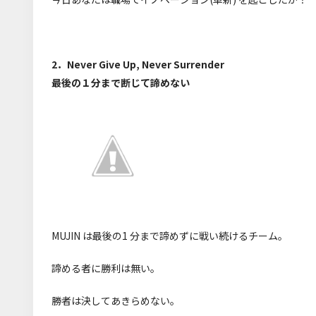
2．Never Give Up, Never Surrender
最後の１分まで断じて諦めない
MUJIN は最後の1 分まで諦めずに戦い続けるチーム。
諦める者に勝利は無い。
勝者は決してあきらめない。