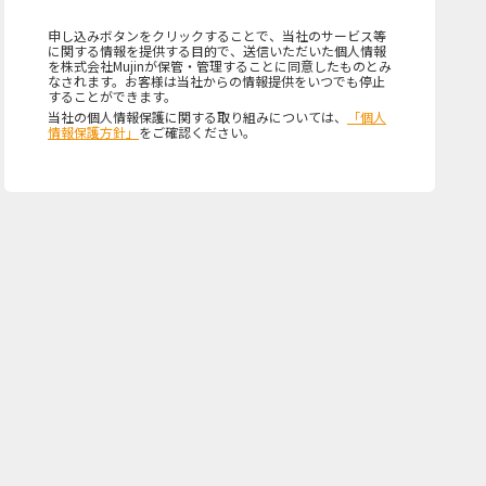
申し込みボタンをクリックすることで、当社のサービス等
に関する情報を提供する目的で、送信いただいた個人情報
を株式会社Mujinが保管・管理することに同意したものとみ
なされます。お客様は当社からの情報提供をいつでも停止
することができます。
当社の個人情報保護に関する取り組みについては、
「個人
情報保護方針」
をご確認ください。