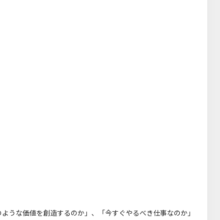
のような価値を創造するのか」、「今すぐやるべき仕事なのか」