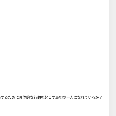
決するために具体的な行動を起こす最初の一人になれているか？