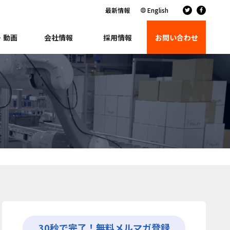
最新情報
English
・動画
会社情報
採用情報
お問い合わせ
30秒で完了！無料メルマガ登録