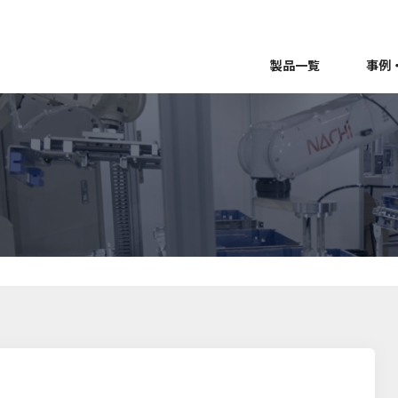
製品一覧
事例