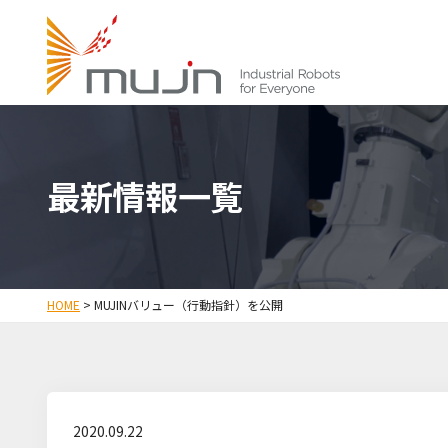
最新情報一覧
HOME
>
MUJINバリュー（行動指針）を公開
2020.09.22