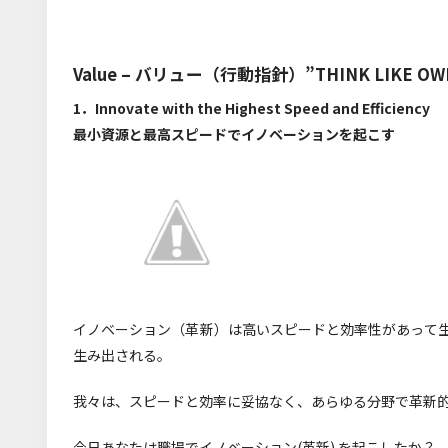
Value – バリュー（行動指針）”THINK LIKE OW
1．Innovate with the Highest Speed and Efficiency
最小資源と最高スピードでイノベーションを起こす
イノベーション（革新）は高いスピードと効率性があって
生み出される。
我々は、スピードと効率に妥協なく、あらゆる分野で革新
今日あなたは職場でイノベーション(革新) を起こしたか？