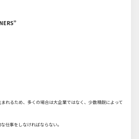
NERS”
生まれるため、多くの場合は大企業ではなく、少数精鋭によって
的な仕事をしなければならない。