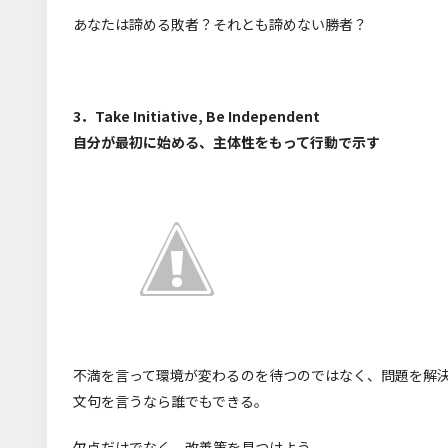
あなたは諦める敗者？それとも諦めない勝者？
3．Take Initiative, Be Independent
自分が最初に始める、主体性をもって行動で示す
不満を言って環境が変わるのを待つのではなく、問題を解
文句を言うなら誰でもできる。
欠点だけでなく、改善策を見つけよう。