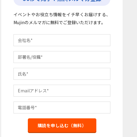
イベントやお役立ち情報をイチ早くお届けする、
Mujinのメルマガに無料でご登録いただけます。
購読を申し込む（無料）