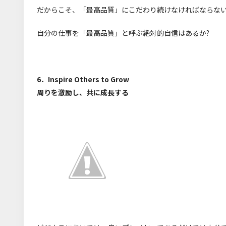
だからこそ、「最高品質」にこだわり続けなければならな
自分の仕事を「最高品質」と呼ぶ絶対的自信はあるか?
6．Inspire Others to Grow
周りを激励し、共に成長する