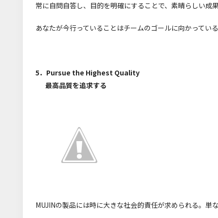
常に自問自答し、目的を明確にすることで、素晴らしい成
あなたが今行っていることはチームのゴールに向かってい
5．Pursue the Highest Quality
最高品質を追求する
MUJINの製品には時に大きな社会的責任が求められる。単