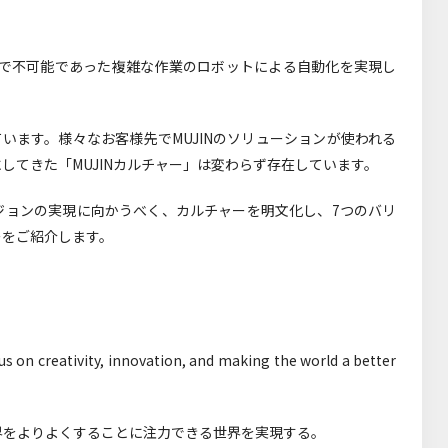
れまで不可能であった複雑な作業のロボットによる自動化を実現し
います。様々なお客様先でMUJINのソリューションが使われる
してきた「MUJINカルチャー」は変わらず存在しています。
ジョンの実現に向かうべく、カルチャーを明文化し、7つのバリ
ーをご紹介します。
 on creativity, innovation, and making the world a better
界をよりよくすることに注力できる世界を実現する。