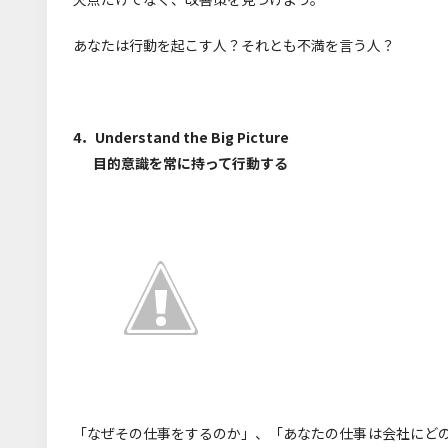
あなたは行動を起こす人？それとも不満を言う人？
4．Understand the Big Picture
目的意識を常に持って行動する
「なぜその仕事をするのか」、「あなたの仕事は会社にど