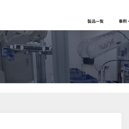
製品一覧
事例