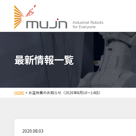
最新情報一覧
HOME
>
お盆休業のお知らせ（2020年8月10～14日）
2020.08.03