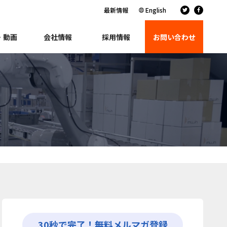
最新情報
English
・動画
会社情報
採用情報
お問い合わせ
30秒で完了！無料メルマガ登録