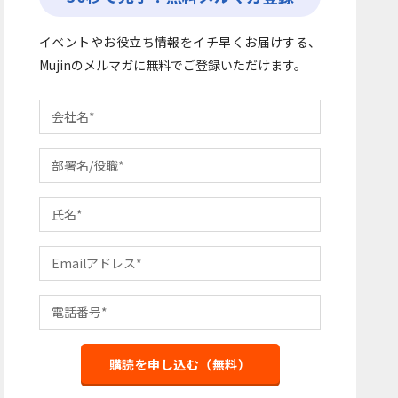
イベントやお役立ち情報をイチ早くお届けする、
Mujinのメルマガに無料でご登録いただけます。
購読を申し込む（無料）