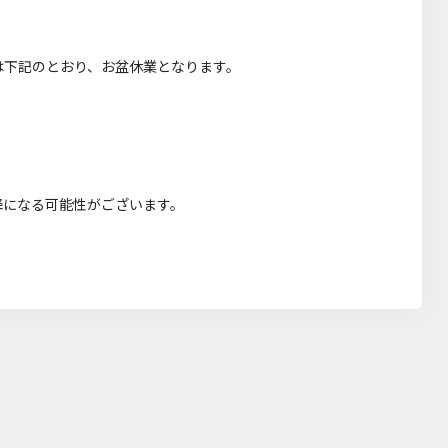
）
は下記のとおり、お盆休業となります。
降になる可能性がございます。