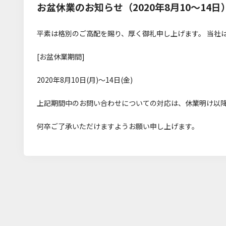
お盆休業のお知らせ（2020年8月10～14日
平素は格別のご高配を賜り、厚く御礼申し上げます。 当社
[お盆休業期間]
2020年8月10日(月)～14日(金)
上記期間中のお問い合わせについての対応は、休業明け以
何卒ご了承いただけますようお願い申し上げます。