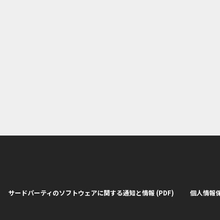
サードパーティのソフトウェアに関する通知と情報 (PDF)
個人情報