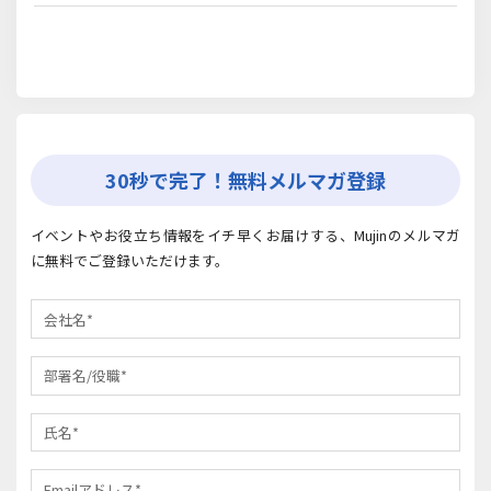
30秒で完了！無料メルマガ登録
イベントやお役立ち情報をイチ早くお届けする、Mujinのメルマガ
に無料でご登録いただけます。