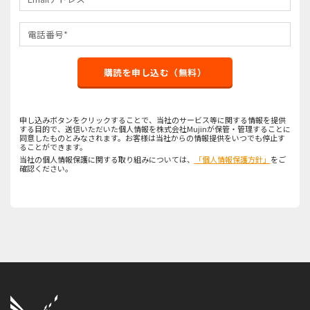
購読を申し込む（無料）
申し込みボタンをクリックすることで、当社のサービス等に関する情報を提供
する目的で、送信いただいた個人情報を株式会社Mujinが保管・管理することに
同意したものとみなされます。お客様は当社からの情報提供をいつでも停止す
ることができます。
当社の個人情報保護に関する取り組みについては、
「個人情報保護方針」
をご
確認ください。