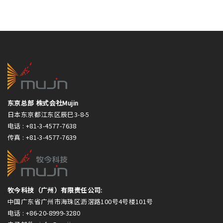
东京总部 株式会社Mujin
日本东京都江东区辰巳3-8-5
电话 :
+81-3-4577-7638
传真 :
+81-3-4577-7639
牧今科技（广州）有限责任公司:
中国广东省广州市海珠区沥滘路100号4号楼101号
电话 :
+86-20-8999-3280